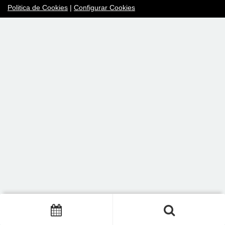
Politica de Cookies
|
Configurar Cookies