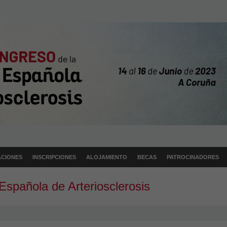
CIONES
INSCRIPCIONES
ALOJAMIENTO
BECAS
PATROCINADORES
spañola de Arteriosclerosis