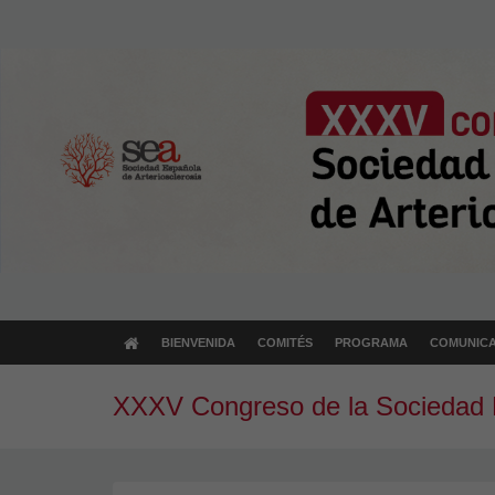
BIENVENIDA
COMITÉS
PROGRAMA
COMUNICA
XXXV Congreso de la Sociedad E